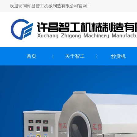
欢迎访问许昌智工机械制造有限公司官网！
首页
关于智工
炒货机