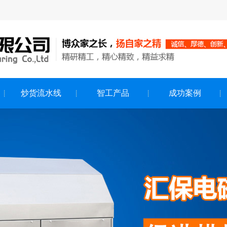
炒货流水线
智工产品
成功案例