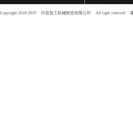
Copyright 2018-2019 许昌智工机械制造有限公司 All right reserved
豫