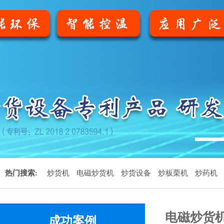
1
热门搜索:
炒货机
电磁炒货机
炒货设备
炒板栗机
炒药机
电磁炒货
成功案例