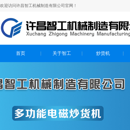
欢迎访问许昌智工机械制造有限公司官网！
首页
关于智工
炒货机