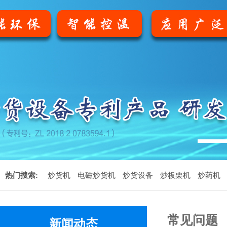
1
热门搜索:
炒货机
电磁炒货机
炒货设备
炒板栗机
炒药机
常见问题
新闻动态