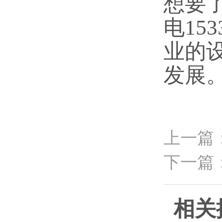
想要
电15
业的
发展
上一篇
下一篇
相关