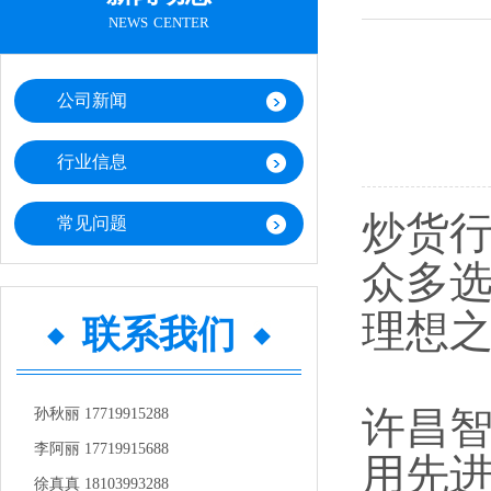
news center
公司新闻
行业信息
炒货
常见问题
众多
理想
联系我们
许昌
孙秋丽 17719915288
李阿丽 17719915688
用先
徐真真 18103993288