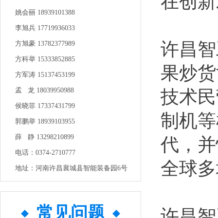
在创新
姚会丽 18939101388
李旭兵 17719936033
许昌智
方旭豪 13782377989
方科举 15333852885
果炒货
方军涛 15137453199
孟 龙 18039950988
技术民
侯晓菲 17337431799
制机等
郭鹏举 18939103955
薛 静 13298210899
代，并
电话：0374-2710777
全球多
地址：河南许昌襄城县智能装备园6号
常见问题
许昌智