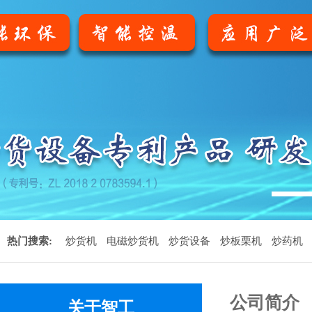
1
热门搜索:
炒货机
电磁炒货机
炒货设备
炒板栗机
炒药机
公司简介
关于智工