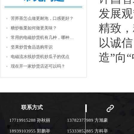
发展观
苦荞茶怎么做更耐泡，口感更好？
精致，
糖炒板栗如何做更美味？
常用的电磁炒货机有几种，哪种性价比更高一些？
以诚信
坚果炒货食品选购常识
造”向
电磁流水线炒货机炒瓜子的优点
现在开一家炒货店还可以吗？
联系方式
17719915288 孙秋丽
13782377989 方旭豪
18939103955 郭鹏举
15333852885 方科举