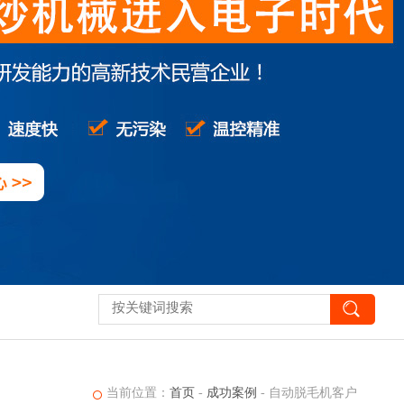
当前位置：
首页
-
成功案例
- 自动脱毛机客户