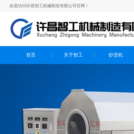
欢迎访问许昌智工机械制造有限公司官网！
首页
关于智工
炒货机