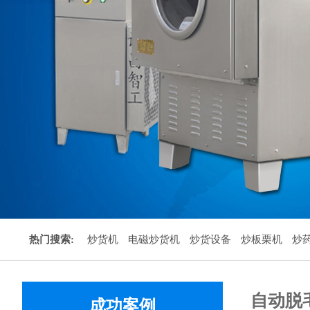
热门搜索:
炒货机
电磁炒货机
炒货设备
炒板栗机
炒
自动脱
成功案例