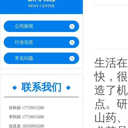
news center
公司新闻
行业信息
常见问题
生活在
快，很
联系我们
造了机
点。研
孙秋丽 17719915288
山药、
李阿丽 17719915688
徐真真 18103993288