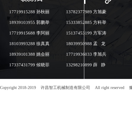
17719915288 孙秋丽
13782377989 方旭豪
18939103955 郭鹏举
15333852885 方科举
17719915688 李阿丽
15137453199 方军涛
18103993288 徐真真
18039950988 孟 龙
18939101388 姚会丽
17719936033 李旭兵
17337431799 候晓菲
13298210899 薛 静
Copyright 2018-2019 许昌智工机械制造有限公司 All right reserved
豫