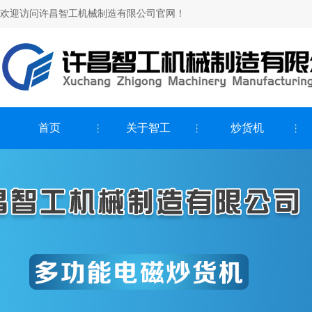
欢迎访问许昌智工机械制造有限公司官网！
首页
关于智工
炒货机