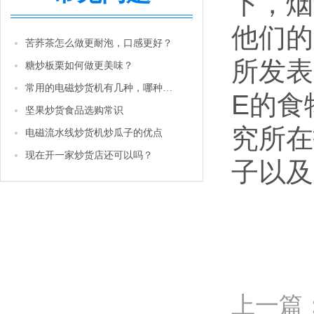
下，烟
他们的
苦荞茶怎么做更耐泡，口感更好？
所发表
糖炒板栗如何做更美味？
常用的电磁炒货机有几种，哪种性价比更高一些？
E的食
坚果炒货食品选购常识
究所在
电磁流水线炒货机炒瓜子的优点
现在开一家炒货店还可以吗？
子以及
上一篇