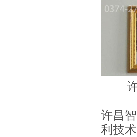
许昌智
利技术