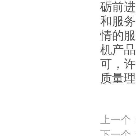
砺前进
和服务
情的服
机产品
可，许
质量理
上一个
下一个