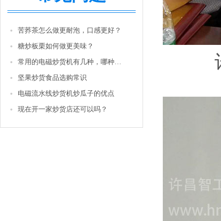
苦荞茶怎么做更耐泡，口感更好？
糖炒板栗如何做更美味？
常用的电磁炒货机有几种，哪种性价比更高一些？
坚果炒货食品选购常识
电磁流水线炒货机炒瓜子的优点
现在开一家炒货店还可以吗？