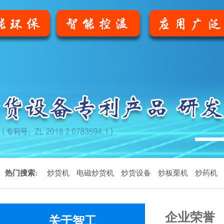
1
热门搜索:
炒货机
电磁炒货机
炒货设备
炒板栗机
炒药机
企业荣誉
关于智工