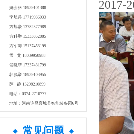
201
姚会丽 18939101388
李旭兵 17719936033
方旭豪 13782377989
方科举 15333852885
方军涛 15137453199
孟 龙 18039950988
侯晓菲 17337431799
郭鹏举 18939103955
薛 静 13298210899
电话：0374-2710777
地址：河南许昌襄城县智能装备园6号
常见问题