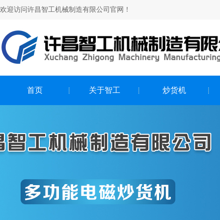
欢迎访问许昌智工机械制造有限公司官网！
首页
关于智工
炒货机