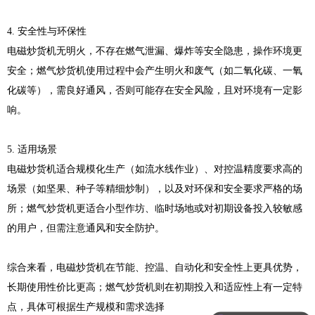
4. 安全性与环保性
电磁炒货机无明火，不存在燃气泄漏、爆炸等安全隐患，操作环境更
安全；燃气炒货机使用过程中会产生明火和废气（如二氧化碳、一氧
化碳等），需良好通风，否则可能存在安全风险，且对环境有一定影
响。
5. 适用场景
电磁炒货机适合规模化生产（如流水线作业）、对控温精度要求高的
场景（如坚果、种子等精细炒制），以及对环保和安全要求严格的场
所；燃气炒货机更适合小型作坊、临时场地或对初期设备投入较敏感
的用户，但需注意通风和安全防护。
综合来看，电磁炒货机在节能、控温、自动化和安全性上更具优势，
长期使用性价比更高；燃气炒货机则在初期投入和适应性上有一定特
点，具体可根据生产规模和需求选择