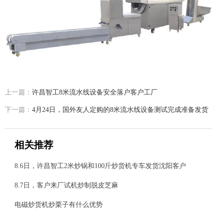
上一篇：
许昌智工8米流水线设备安全落户客户工厂
下一篇：
4月24日，国外友人定购的8米流水线设备测试完成准备发货
相关推荐
8.6日，许昌智工2米炒锅和100斤炒货机专车发货沈阳客户
8.7日，客户来厂试机炒制脱皮芝麻
电磁炒货机炒栗子有什么优势