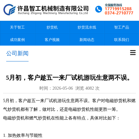
关于智工
炒货机
炒货流水线
智工产品
成功案例
客户视频
新闻动态
联系我们
公司新闻
5月初，客户趁五一来厂试机游玩生意两不误。
时间：2026-05-06 浏览 4082 次
5月初，客户趁五一来厂试机游玩生意两不误。客户对电磁炒货机和燃
气炒货机都有了解，做对比，还是电磁炒货机性能更胜一筹。
电磁炒货机和燃气炒货机在性能上各有特点，具体对比如下：
1. 加热效率与节能性